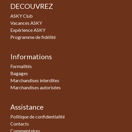
DECOUVREZ
ASKY Club
Vacances ASKY
Expérience ASKY
Programme de fidélité
Informations
Formalités
Bagages
Marchandises interdites
Marchandises autorisées
Assistance
Politique de confidentialité
Contacts
Commentaires