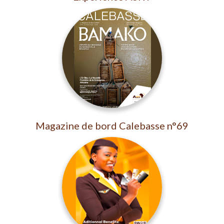
Magazine de bord Calebasse n°69