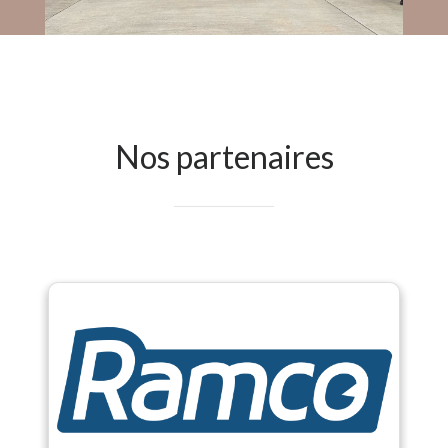
Nos partenaires