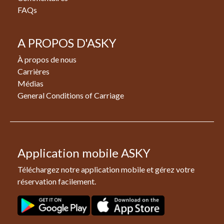
FAQs
A PROPOS D'ASKY
À propos de nous
Carrières
Médias
General Conditions of Carriage
Application mobile ASKY
Téléchargez notre application mobile et gérez votre
réservation facilement.