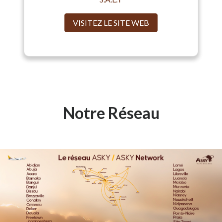
VISITEZ LE SITE WEB
Notre Réseau