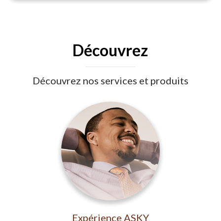
Découvrez
Découvrez nos services et produits
Expérience ASKY