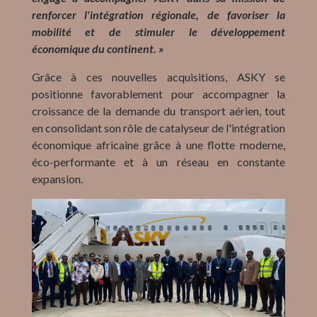
renforcer l'intégration régionale, de favoriser la
mobilité et de stimuler le développement
économique du continent. »
Grâce à ces nouvelles acquisitions, ASKY se
positionne favorablement pour accompagner la
croissance de la demande du transport aérien, tout
en consolidant son rôle de catalyseur de l'intégration
économique africaine grâce à une flotte moderne,
éco-performante et à un réseau en constante
expansion.