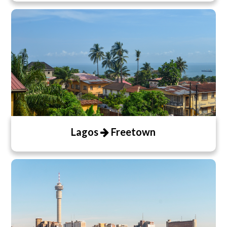
Lagos
Freetown