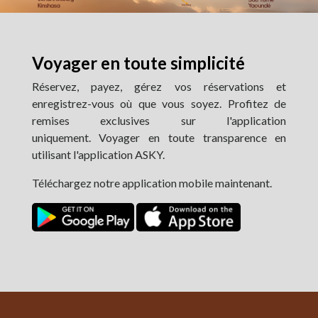
Voyager en toute simplicité
Réservez, payez, gérez vos réservations et
enregistrez-vous où que vous soyez. Profitez de
remises exclusives sur l'application
uniquement. Voyager en toute transparence en
utilisant l'application ASKY.
Téléchargez notre application mobile maintenant.