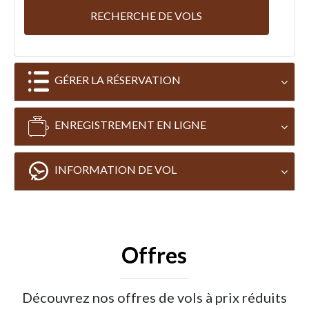
RECHERCHE DE VOLS
GÉRER LA RÉSERVATION
ENREGISTREMENT EN LIGNE
INFORMATION DE VOL
Offres
Découvrez nos offres de vols à prix réduits