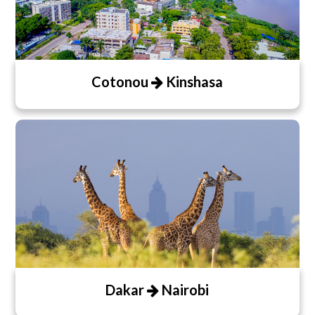
Cotonou
Kinshasa
Dakar
Nairobi