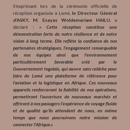
S'exprimant lors de la cérémonie officielle de
réception organisée à Lomé,
le Directeur Général
d'ASKY, M. Esayas Woldemariam HAILU
, a
déclaré :
« Cette réception constitue une
démonstration forte de notre résilience et de notre
vision à long terme. Elle reflète la confiance de nos
partenaires stratégiques, l'engagement remarquable
de nos équipes ainsi que l'environnement
particulièrement favorable créé par le
Gouvernement togolais, qui œuvre sans relâche pour
faire de Lomé une plateforme de référence pour
l'aviation et la logistique en Afrique. Ces nouveaux
appareils renforceront la fiabilité de nos opérations,
permettront l'ouverture de nouveaux marchés et
offriront à nos passagers l'expérience de voyage fluide
et de qualité qu'ils attendent de nous, en même
temps que nous poursuivons notre mission de
connecter l'Afrique.»