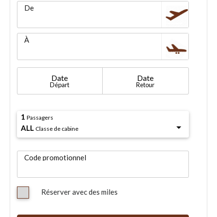
De
À
Date
Date
Départ
Retour
1
Passagers
ALL
Classe de cabine
Code promotionnel
Réserver avec des miles