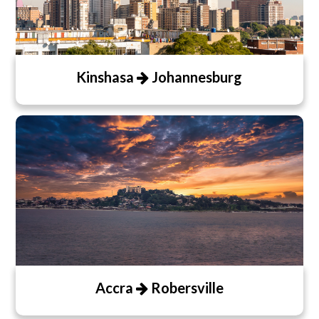
Kinshasa
Johannesburg
Accra
Robersville