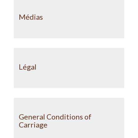
Médias
Légal
General Conditions of
Carriage