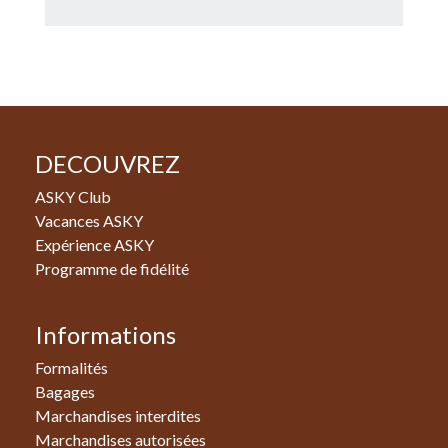
DECOUVREZ
ASKY Club
Vacances ASKY
Expérience ASKY
Programme de fidélité
Informations
Formalités
Bagages
Marchandises interdites
Marchandises autorisées