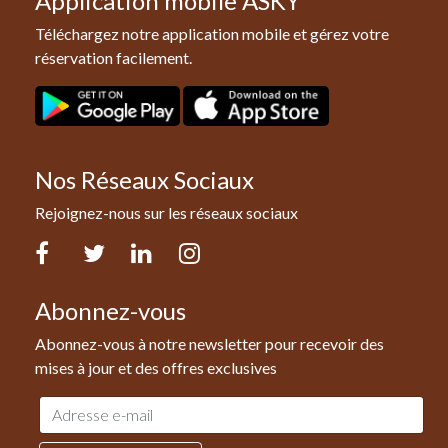
Application mobile ASKY
Téléchargez notre application mobile et gérez votre
réservation facilement.
Nos Réseaux Sociaux
Rejoignez-nous sur les réseaux sociaux
Facebook
Twitter
LinkedIn
Instagram
Abonnez-vous
Abonnez-vous à notre newsletter pour recevoir des
mises à jour et des offres exclusives
Adresse
e-