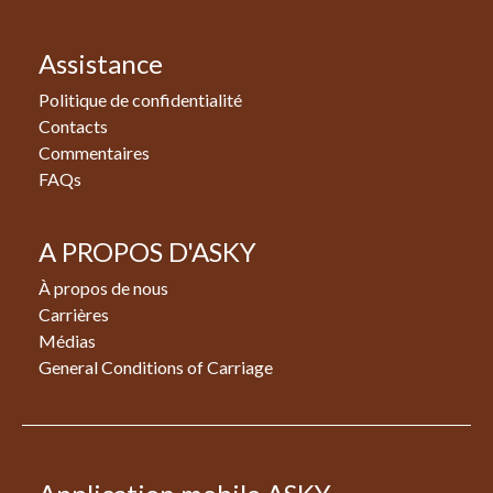
Assistance
Politique de confidentialité
Contacts
Commentaires
FAQs
A PROPOS D'ASKY
À propos de nous
Carrières
Médias
General Conditions of Carriage