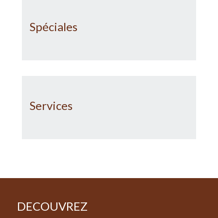
Spéciales
Services
DECOUVREZ