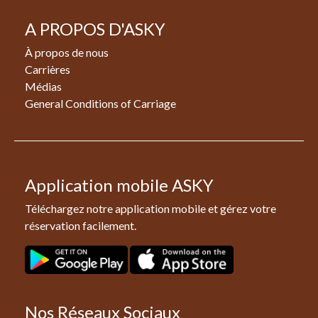
A PROPOS D'ASKY
À propos de nous
Carrières
Médias
General Conditions of Carriage
Application mobile ASKY
Téléchargez notre application mobile et gérez votre
réservation facilement.
Nos Réseaux Sociaux