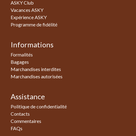
ASKY Club
Vacances ASKY
Expérience ASKY
Programme de fidélité
Informations
Formalités
Bagages
Marchandises interdites
Marchandises autorisées
Assistance
Politique de confidentialité
Contacts
Commentaires
FAQs