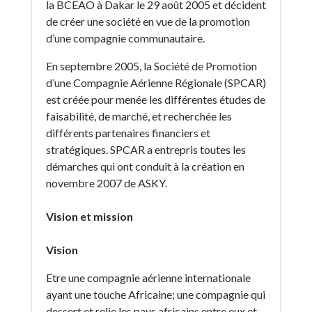
la BCEAO à Dakar le 29 août 2005 et décident
de créer une société en vue de la promotion
d’une compagnie communautaire.
En septembre 2005, la Société de Promotion
d’une Compagnie Aérienne Régionale (SPCAR)
est créée pour menée les différentes études de
faisabilité, de marché, et recherchée les
différents partenaires financiers et
stratégiques. SPCAR a entrepris toutes les
démarches qui ont conduit à la création en
novembre 2007 de ASKY.
Vision et mission
Vision
Etre une compagnie aérienne internationale
ayant une touche Africaine; une compagnie qui
dessert et relie les pays africains entre eux et