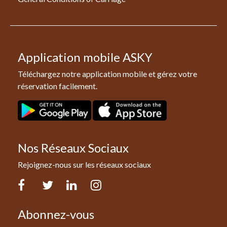
Application mobile ASKY
Téléchargez notre application mobile et gérez votre
réservation facilement.
Nos Réseaux Sociaux
Rejoignez-nous sur les réseaux sociaux
Facebook
Twitter
LinkedIn
Instagram
Abonnez-vous