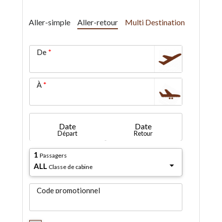
Aller-simple
Aller-retour
Multi Destination
De
À
Date
Date
Départ
Retour
1
Passagers
ALL
Classe de cabine
Code promotionnel