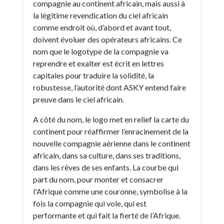
compagnie au continent africain, mais aussi à
la légitime revendication du ciel africain
comme endroit où, d’abord et avant tout,
doivent évoluer des opérateurs africains. Ce
nom que le logotype de la compagnie va
reprendre et exalter est écrit en lettres
capitales pour traduire la solidité, la
robustesse, l’autorité dont ASKY entend faire
preuve dans le ciel africain.
A côté du nom, le logo met en relief la carte du
continent pour réaffirmer l’enracinement de la
nouvelle compagnie aérienne dans le continent
africain, dans sa culture, dans ses traditions,
dans les rêves de ses enfants. La courbe qui
part du nom, pour monter et consacrer
l'Afrique comme une couronne, symbolise à la
fois la compagnie qui vole, qui est
performante et qui fait la fierté de l’Afrique.