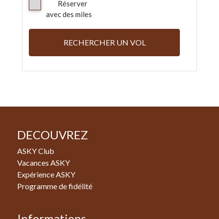
Réserver
avec des miles
RECHERCHER UN VOL
DECOUVREZ
ASKY Club
Vacances ASKY
Expérience ASKY
Programme de fidélité
Informations