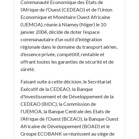
Communauté Economique des Etats de
l’Afrique de l’Ouest (CEDEAO) et de l’Union
Economique et Monétaire Ouest Africaine
(UEMOA), réunie à Niamey (Niger) le 10
janvier 2004, décide de doter l’espace
communautaire d’un outil d’intégration
régionale dans le domaine du transport aérien,
d’essence privée, compétitif, rentable et
offrant toutes les garanties de sécurité et de
sûreté.
Faisant suite à cette décision, le Secrétariat
Exécutif de la CEDEAO, la Banque
d’Investissement et de Développement de la
CEDEAO (BIDC), la Commission de
l’UEMOA, la Banque Centrale des Etats de
l’Afrique de l’Ouest (BCEAO), la Banque Ouest
Africaine de Développement (BOAD) et le
Groupe ECOBANK se réunissent au siège de