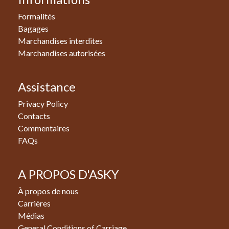
Formalités
Bagages
Marchandises interdites
Marchandises autorisées
Assistance
Privacy Policy
Contacts
Commentaires
FAQs
A PROPOS D'ASKY
À propos de nous
Carrières
Médias
General Conditions of Carriage