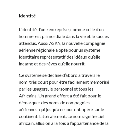
Identité
L’identité d’une entreprise, comme celle d’un
homme, est primordiale dans la vie et le succès
attendus. Aussi ASKY, la nouvelle compagnie
aérienne régionale a opté pour un système
identitaire représentatif des idéaux qu’elle
incarne et des rêves qu’elle nourrit.
Ce système se décline d’abord à travers le
nom, très court pour être facilement mémorisé
par les usagers, le personnel et tous les
Africains. Un grand effort a été fait pour le
démarquer des noms de compagnies
aériennes, qui jusqu’à ce jour ont opéré sur le
continent. Littéralement, ce nom signifie ciel
africain, allusion à la fois à l’appartenance de la