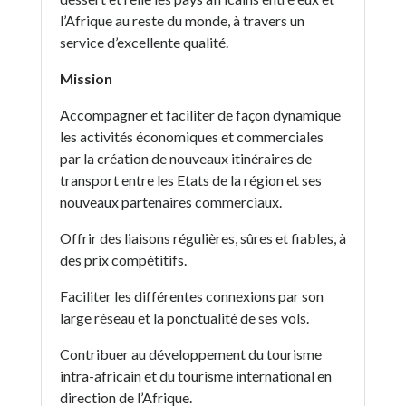
l’Afrique au reste du monde, à travers un
service d’excellente qualité.
Mission
Accompagner et faciliter de façon dynamique
les activités économiques et commerciales
par la création de nouveaux itinéraires de
transport entre les Etats de la région et ses
nouveaux partenaires commerciaux.
Offrir des liaisons régulières, sûres et fiables, à
des prix compétitifs.
Faciliter les différentes connexions par son
large réseau et la ponctualité de ses vols.
Contribuer au développement du tourisme
intra-africain et du tourisme international en
direction de l’Afrique.