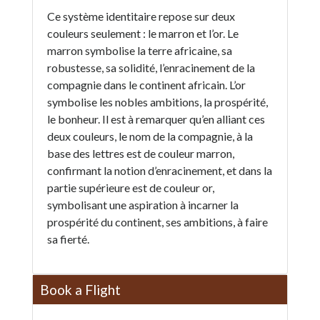
Ce système identitaire repose sur deux
couleurs seulement : le marron et l’or. Le
marron symbolise la terre africaine, sa
robustesse, sa solidité, l’enracinement de la
compagnie dans le continent africain. L’or
symbolise les nobles ambitions, la prospérité,
le bonheur. Il est à remarquer qu’en alliant ces
deux couleurs, le nom de la compagnie, à la
base des lettres est de couleur marron,
confirmant la notion d’enracinement, et dans la
partie supérieure est de couleur or,
symbolisant une aspiration à incarner la
prospérité du continent, ses ambitions, à faire
sa fierté.
Book a Flight