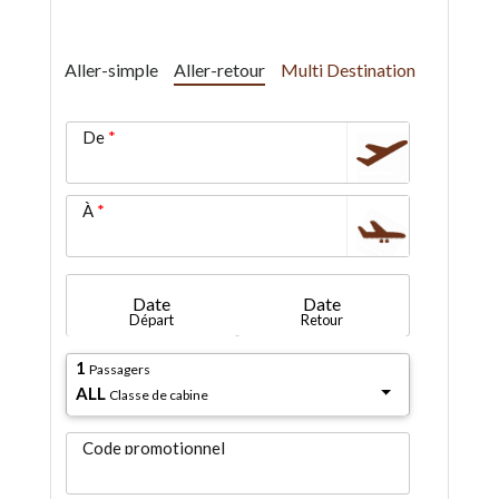
Aller-simple
Aller-retour
Multi Destination
De
À
Date
Date
Départ
Retour
1
Passagers
ALL
Classe de cabine
Code promotionnel