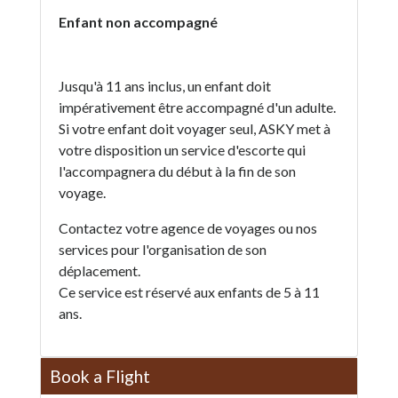
Enfant non accompagné
Jusqu'à 11 ans inclus, un enfant doit
impérativement être accompagné d'un adulte.
Si votre enfant doit voyager seul, ASKY met à
votre disposition un service d'escorte qui
l'accompagnera du début à la fin de son
voyage.
Contactez votre agence de voyages ou nos
services pour l'organisation de son
déplacement.
Ce service est réservé aux enfants de 5 à 11
ans.
Book a Flight