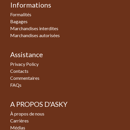
Informations
Formalités
Bagages
Marchandises interdites
Marchandises autorisées
Assistance
Privacy Policy
Contacts
Commentaires
FAQs
A PROPOS D'ASKY
À propos de nous
Carrières
Médias