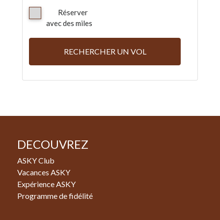
Réserver
avec des miles
RECHERCHER UN VOL
DECOUVREZ
ASKY Club
Vacances ASKY
Expérience ASKY
Programme de fidélité