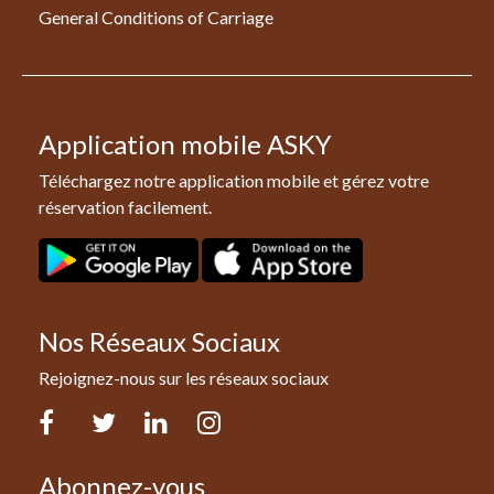
General Conditions of Carriage
Application mobile ASKY
Téléchargez notre application mobile et gérez votre
réservation facilement.
Nos Réseaux Sociaux
Rejoignez-nous sur les réseaux sociaux
Facebook
Twitter
LinkedIn
Instagram
Abonnez-vous