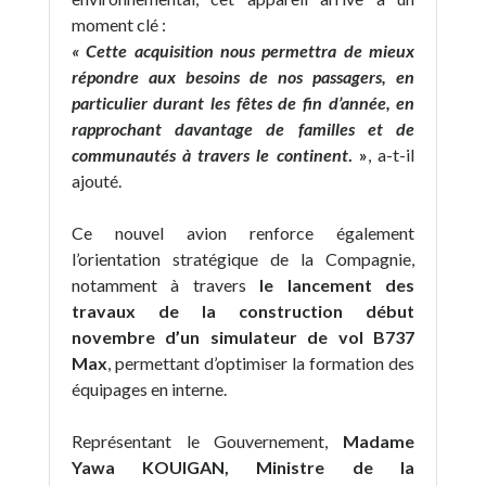
moment clé :
« Cette acquisition nous permettra de mieux
répondre aux besoins de nos passagers, en
particulier durant les fêtes de fin d’année, en
rapprochant davantage de familles et de
communautés à travers le continent
. »
, a-t-il
ajouté.
Ce nouvel avion renforce également
l’orientation stratégique de la Compagnie,
notamment à travers
le lancement des
travaux de la construction début
novembre d’un simulateur de vol B737
Max
, permettant d’optimiser la formation des
équipages en interne.
Représentant le Gouvernement,
Madame
Yawa KOUIGAN, Ministre de la