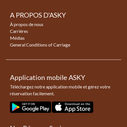
A PROPOS D'ASKY
À propos de nous
Carrières
Médias
General Conditions of Carriage
Application mobile ASKY
Téléchargez notre application mobile et gérez votre
réservation facilement.