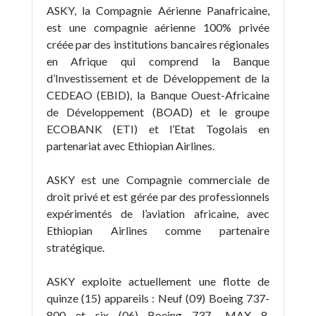
ASKY, la Compagnie Aérienne Panafricaine,
est une compagnie aérienne 100% privée
créée par des institutions bancaires régionales
en Afrique qui comprend la Banque
d’Investissement et de Développement de la
CEDEAO (EBID), la Banque Ouest-Africaine
de Développement (BOAD) et le groupe
ECOBANK (ETI) et l’Etat Togolais en
partenariat avec Ethiopian Airlines.
ASKY est une Compagnie commerciale de
droit privé et est gérée par des professionnels
expérimentés de l’aviation africaine, avec
Ethiopian Airlines comme partenaire
stratégique.
ASKY exploite actuellement une flotte de
quinze (15) appareils : Neuf (09) Boeing 737-
800 et six (06) Boeing 737- MAX 8,