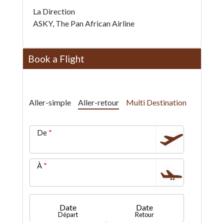
La Direction
ASKY, The Pan African Airline
Book a Flight
Aller-simple
Aller-retour
Multi Destination
De
À
Date
Date
Départ
Retour