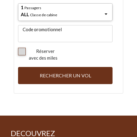
1
Passagers
ALL
Classe de cabine
Code promotionnel
Réserver
avec des miles
RECHERCHER UN VOL
DECOUVREZ