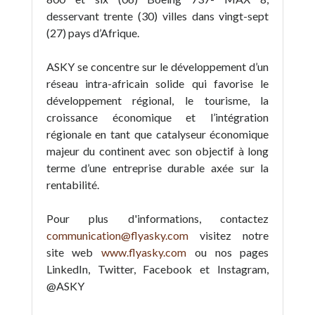
desservant trente (30) villes dans vingt-sept
(27) pays d’Afrique.
ASKY se concentre sur le développement d’un
réseau intra-africain solide qui favorise le
développement régional, le tourisme, la
croissance économique et l’intégration
régionale en tant que catalyseur économique
majeur du continent avec son objectif à long
terme d’une entreprise durable axée sur la
rentabilité.
Pour plus d'informations, contactez
communication@flyasky.com
visitez notre
site web
www.flyasky.com
ou nos pages
LinkedIn, Twitter, Facebook et Instagram,
@ASKY