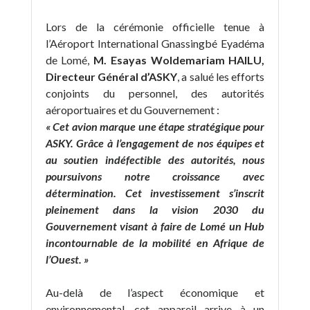
Lors de la cérémonie officielle tenue à
l’Aéroport International Gnassingbé Eyadéma
de Lomé,
M. Esayas Woldemariam HAILU,
Directeur Général d’ASKY
, a salué les efforts
conjoints du personnel, des autorités
aéroportuaires et du Gouvernement :
« Cet avion marque une étape stratégique pour
ASKY. Grâce à l’engagement de nos équipes et
au soutien indéfectible des autorités, nous
poursuivons notre croissance avec
détermination. Cet investissement s’inscrit
pleinement dans la vision 2030 du
Gouvernement visant à faire de Lomé un Hub
incontournable de la mobilité en Afrique de
l’Ouest. »
Au-delà de l’aspect économique et
environnemental, cet appareil arrive à un