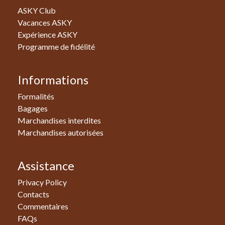
ASKY Club
Vacances ASKY
Expérience ASKY
Programme de fidélité
Informations
Formalités
Bagages
Marchandises interdites
Marchandises autorisées
Assistance
Privacy Policy
Contacts
Commentaires
FAQs